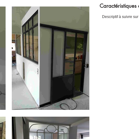
Caractéristiques 
Descriptif à suivre sur