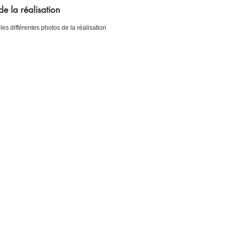
de la réalisation
 les différentes photos de la réalisation