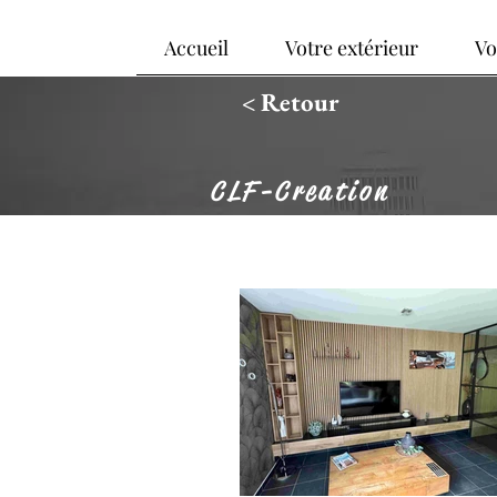
Accueil
Votre extérieur
Vo
< Retour
CLF-Creation