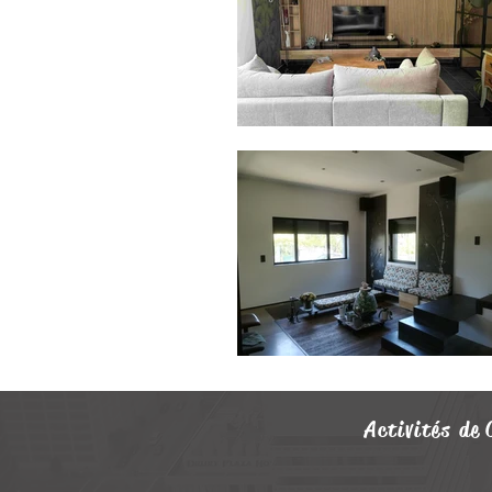
Activités de