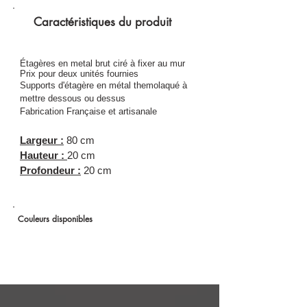
Caractéristiques du produit
Étagères en metal brut ciré à fixer au mur
Prix pour deux unités fournies
Supports d'étagère en métal themolaqué à
mettre dessous ou dessus
Fabrication Française et artisanale
Largeur :
80 cm
Hauteur :
20 cm
Profondeur :
20 cm
Couleurs disponibles