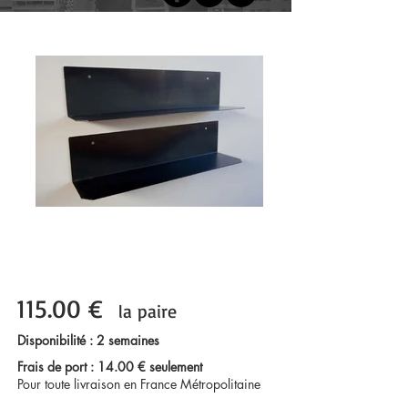
115.00 €
la paire
Disponibilité : 2 semaines
Frais de port : 14.00 € seulement
Pour toute livraison en France Métropolitaine