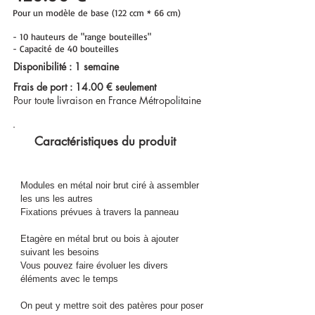
Pour un modèle de
base (122 ccm * 66 cm)
- 10 hauteurs de "range bouteilles"
- Capacité de 40 bouteilles
Disponibilité : 1 semaine
Frais de port : 14.00 € seulement
Pour toute livraison en France Métropolitaine
Caractéristiques du produit
Modules en métal noir brut ciré à assembler
les uns les autres
Fixations prévues à travers la panneau
Etagère en métal brut ou bois à ajouter
suivant les besoins
Vous pouvez faire évoluer les divers
éléments
avec le temps
On peut y mettre soit des patères pour poser