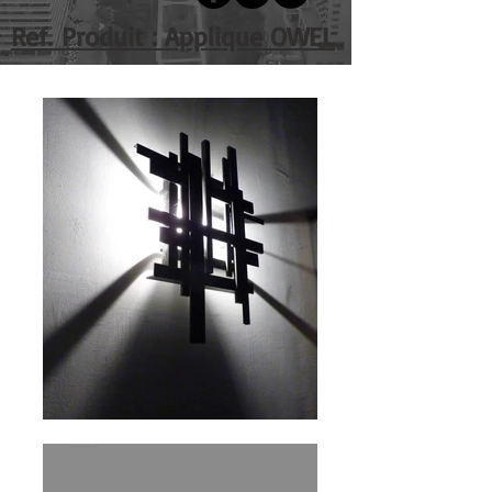
Ref. Produit : Applique OWEL