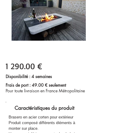
1 290.00 €
Disponibilité : 4 semaines
Frais de port : 49.00 € seulement
Pour toute livraison en France Métropolitaine
Caractéristiques du produit
Brasero en acier corten pour extérieur
Produit composé différents éléments à
monter sur place.