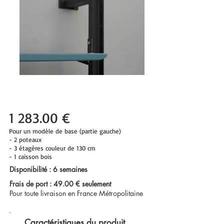
1 283.00 €
Pour un modèle de
base (partie gauche)
- 2 poteaux
- 3 étagères couleur de 130 cm
- 1 caisson bois
Disponibilité : 6 semaines
Frais de port : 49.00 € seulement
Pour toute livraison en France Métropolitaine
Caractéristiques du produit