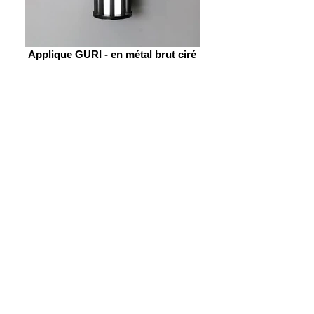
Applique GURI - en métal brut ciré