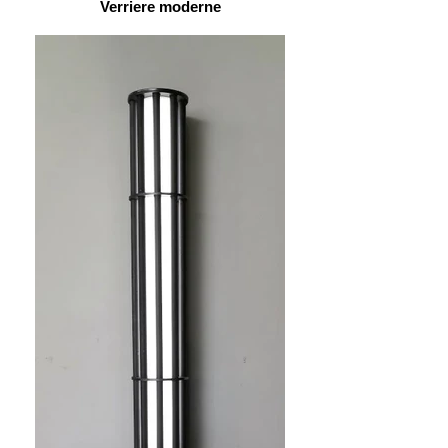
Verriere moderne